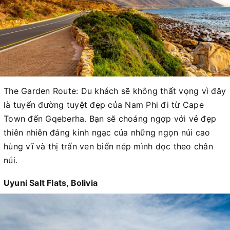
The Garden Route: Du khách sẽ không thất vọng vì đây
là tuyến đường tuyệt đẹp của Nam Phi đi từ Cape
Town đến Gqeberha. Bạn sẽ choáng ngợp với vẻ đẹp
thiên nhiên đáng kinh ngạc của những ngọn núi cao
hùng vĩ và thị trấn ven biển nép mình dọc theo chân
núi.
Uyuni Salt Flats, Bolivia