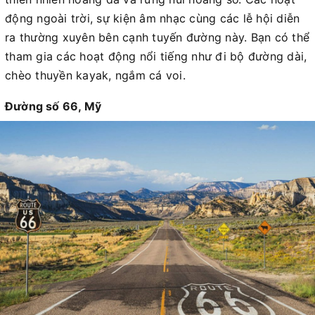
động ngoài trời, sự kiện âm nhạc cùng các lễ hội diễn
ra thường xuyên bên cạnh tuyến đường này. Bạn có thể
tham gia các hoạt động nổi tiếng như đi bộ đường dài,
chèo thuyền kayak, ngắm cá voi.
Đường số 66, Mỹ