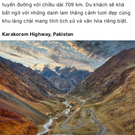
tuyến đường với chiều dài 709 km. Du khách sẽ khá
bất ngờ với những danh lam thắng cảnh tươi đẹp cùng
khu làng chài mang tính lịch sử và văn hóa riêng biệt.
Karakoram Highway, Pakistan