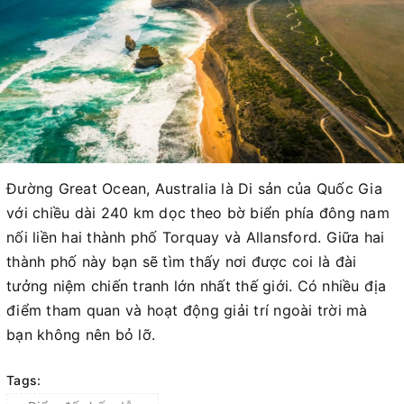
Đường Great Ocean, Australia là Di sản của Quốc Gia
với chiều dài 240 km dọc theo bờ biển phía đông nam
nối liền hai thành phố Torquay và Allansford. Giữa hai
thành phố này bạn sẽ tìm thấy nơi được coi là đài
tưởng niệm chiến tranh lớn nhất thế giới. Có nhiều địa
điểm tham quan và hoạt động giải trí ngoài trời mà
bạn không nên bỏ lỡ.
Tags: