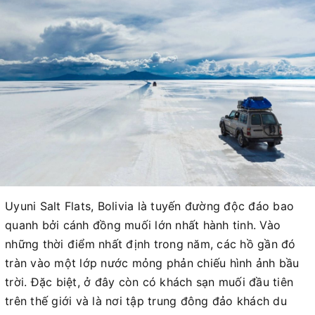
Uyuni Salt Flats, Bolivia là tuyến đường độc đáo bao
quanh bởi cánh đồng muối lớn nhất hành tinh. Vào
những thời điểm nhất định trong năm, các hồ gần đó
tràn vào một lớp nước mỏng phản chiếu hình ảnh bầu
trời. Đặc biệt, ở đây còn có khách sạn muối đầu tiên
trên thế giới và là nơi tập trung đông đảo khách du