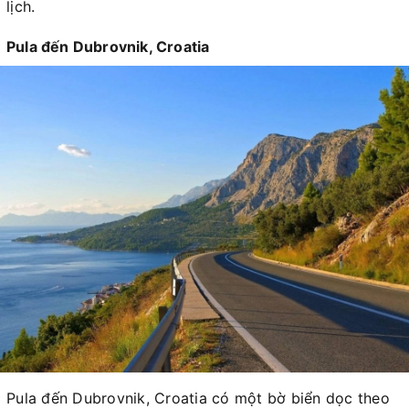
lịch.
Pula đến Dubrovnik, Croatia
Pula đến Dubrovnik, Croatia có một bờ biển dọc theo