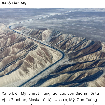
Xa lộ Liên Mỹ
Xa lộ Liên Mỹ là một mạng lưới các con đường nối từ
Vịnh Prudhoe, Alaska tới tận Ushuia, Mỹ. Con đường