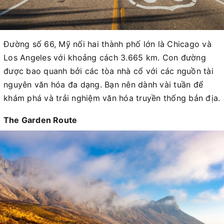
Đường số 66, Mỹ nối hai thành phố lớn là Chicago và
Los Angeles với khoảng cách 3.665 km. Con đường
được bao quanh bởi các tòa nhà cổ với các nguồn tài
nguyên văn hóa đa dạng. Bạn nên dành vài tuần để
khám phá và trải nghiệm văn hóa truyền thống bản địa.
The Garden Route