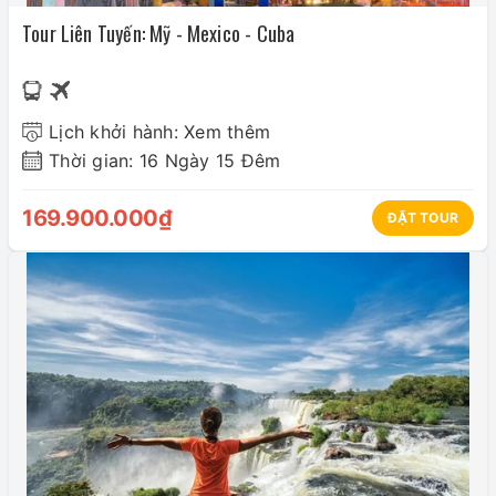
Tour Liên Tuyến: Mỹ - Mexico - Cuba
Lịch khởi hành: Xem thêm
Thời gian: 16 Ngày 15 Đêm
169.900.000₫
ĐẶT TOUR