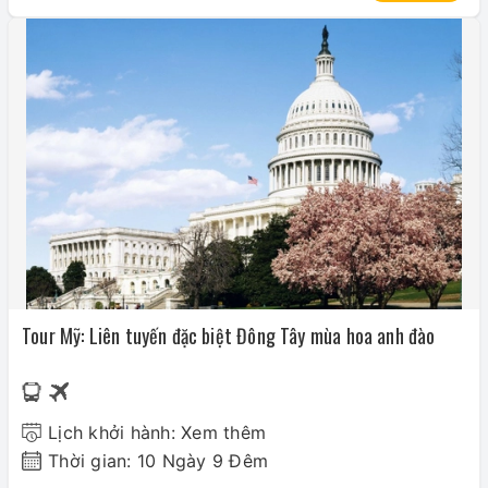
Tour Mỹ: Liên tuyến đặc biệt Đông Tây mùa hoa anh đào
Lịch khởi hành: Xem thêm
Thời gian: 10 Ngày 9 Đêm