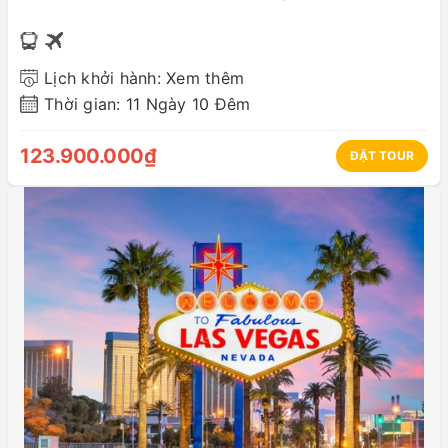
Lịch khởi hành: Xem thêm
Thời gian: 11 Ngày 10 Đêm
123.900.000₫
ĐẶT TOUR