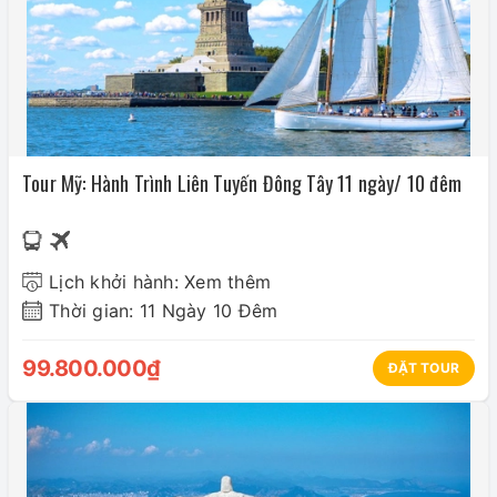
Tour Mỹ: Hành Trình Liên Tuyến Đông Tây 11 ngày/ 10 đêm
Lịch khởi hành: Xem thêm
Thời gian: 11 Ngày 10 Đêm
99.800.000₫
ĐẶT TOUR