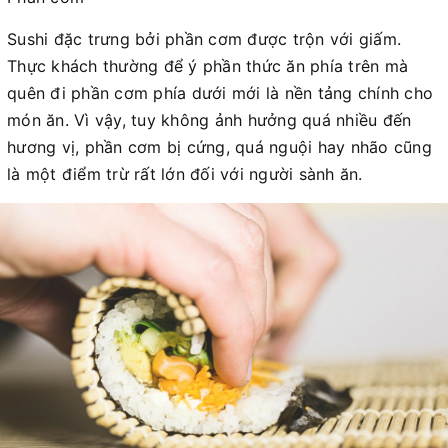
Sushi đặc trưng bởi phần cơm được trộn với giấm.
Thực khách thường để ý phần thức ăn phía trên mà
quên đi phần cơm phía dưới mới là nền tảng chính cho
món ăn. Vì vậy, tuy không ảnh hưởng quá nhiều đến
hương vị, phần cơm bị cứng, quá nguội hay nhão cũng
là một điểm trừ rất lớn đối với người sành ăn.