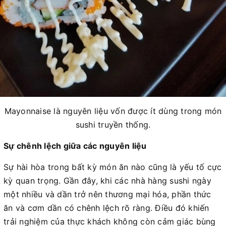
Mayonnaise là nguyên liệu vốn được ít dùng trong món
sushi truyền thống.
Sự chênh lệch giữa các nguyên liệu
Sự hài hòa trong bất kỳ món ăn nào cũng là yếu tố cực
kỳ quan trọng. Gần đây, khi các nhà hàng sushi ngày
một nhiều và dần trở nên thương mại hóa, phần thức
ăn và cơm dần có chênh lệch rõ ràng. Điều đó khiến
trải nghiệm của thực khách không còn cảm giác bùng