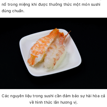
nổ trong miệng khi được thưởng thức một món sushi
đúng chuẩn.
Các nguyên liệu trong sushi cần đảm bảo sự hài hòa cả
về hình thức lẫn hương vị.