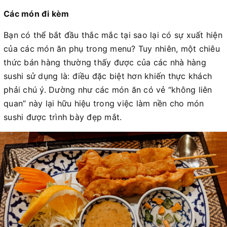
Các món đi kèm
Bạn có thể bắt đầu thắc mắc tại sao lại có sự xuất hiện
của các món ăn phụ trong menu? Tuy nhiên, một chiêu
thức bán hàng thường thấy được của các nhà hàng
sushi sử dụng là: điều đặc biệt hơn khiến thực khách
phải chú ý. Dường như các món ăn có vẻ “không liên
quan” này lại hữu hiệu trong việc làm nền cho món
sushi được trình bày đẹp mắt.