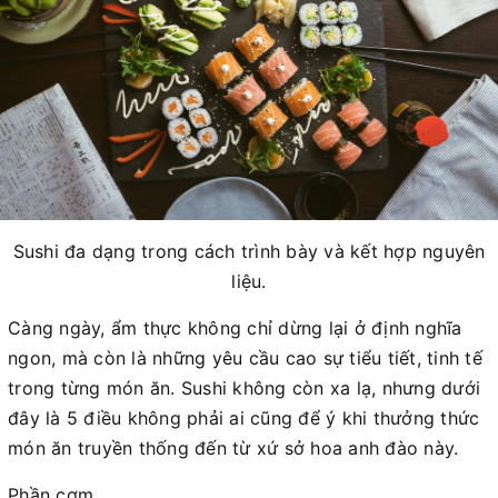
Sushi đa dạng trong cách trình bày và kết hợp nguyên
liệu.
Càng ngày, ẩm thực không chỉ dừng lại ở định nghĩa
ngon, mà còn là những yêu cầu cao sự tiểu tiết, tinh tế
trong từng món ăn. Sushi không còn xa lạ, nhưng dưới
đây là 5 điều không phải ai cũng để ý khi thưởng thức
món ăn truyền thống đến từ xứ sở hoa anh đào này.
Phần cơm