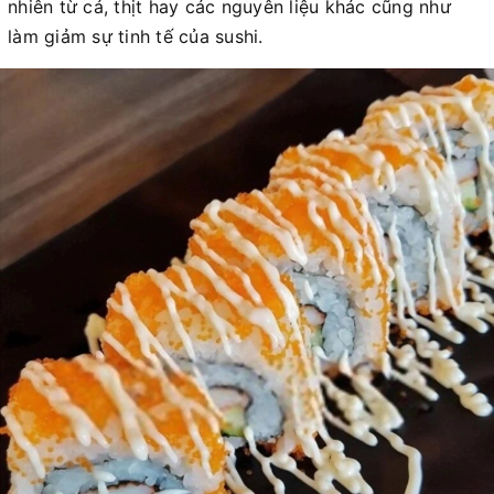
nhiên từ cá, thịt hay các nguyên liệu khác cũng như
làm giảm sự tinh tế của sushi.