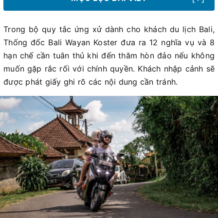
Trong bộ quy tắc ứng xử dành cho khách du lịch Bali,
Thống đốc Bali Wayan Koster đưa ra 12 nghĩa vụ và 8
hạn chế cần tuân thủ khi đến thăm hòn đảo nếu không
muốn gặp rắc rối với chính quyền. Khách nhập cảnh sẽ
được phát giấy ghi rõ các nội dung cần tránh.