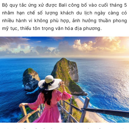
Bộ quy tắc ứng xử được Bali công bố vào cuối tháng 5
nhằm hạn chế số lượng khách du lịch ngày càng có
nhiều hành vi không phù hợp, ảnh hưởng thuần phong
mỹ tục, thiếu tôn trọng văn hóa địa phương.