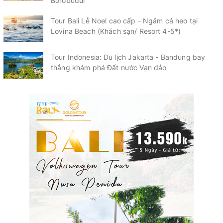
Borobudur
Tour Bali Lễ Noel cao cấp - Ngắm cá heo tại
Lovina Beach (Khách sạn/ Resort 4-5*)
Tour Indonesia: Du lịch Jakarta - Bandung bay
thẳng khám phá Đất nước Vạn đảo