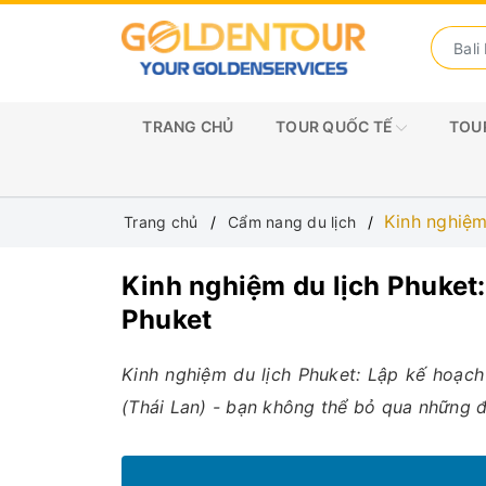
TRANG CHỦ
TOUR QUỐC TẾ
TOUR
Kinh nghiệm
Trang chủ
Cẩm nang du lịch
Kinh nghiệm du lịch Phuket
Phuket
Kinh nghiệm du lịch Phuket: Lập kế hoạch
(Thái Lan) - bạn không thể bỏ qua những đ