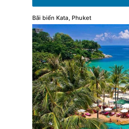
Bãi biển Kata, Phuket