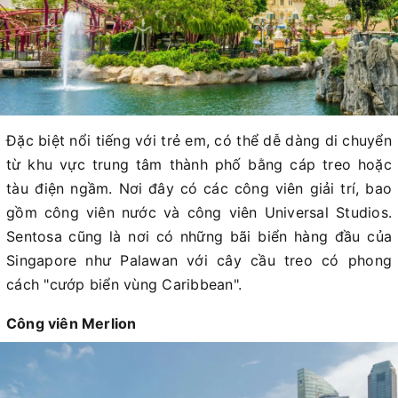
Đặc biệt nổi tiếng với trẻ em, có thể dễ dàng di chuyển
từ khu vực trung tâm thành phố bằng cáp treo hoặc
tàu điện ngầm. Nơi đây có các công viên giải trí, bao
gồm công viên nước và công viên Universal Studios.
Sentosa cũng là nơi có những bãi biển hàng đầu của
Singapore như Palawan với cây cầu treo có phong
cách "cướp biển vùng Caribbean".
Công viên Merlion