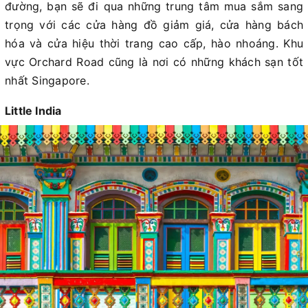
đường, bạn sẽ đi qua những trung tâm mua sắm sang
trọng với các cửa hàng đồ giảm giá, cửa hàng bách
hóa và cửa hiệu thời trang cao cấp, hào nhoáng. Khu
vực Orchard Road cũng là nơi có những khách sạn tốt
nhất Singapore.
Little India