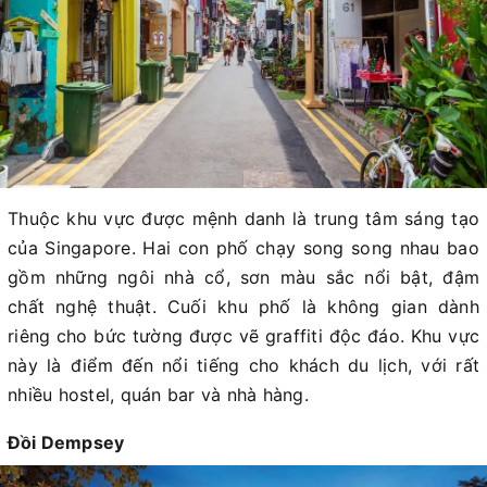
Thuộc khu vực được mệnh danh là trung tâm sáng tạo
của Singapore. Hai con phố chạy song song nhau bao
gồm những ngôi nhà cổ, sơn màu sắc nổi bật, đậm
chất nghệ thuật. Cuối khu phố là không gian dành
riêng cho bức tường được vẽ graffiti độc đáo. Khu vực
này là điểm đến nổi tiếng cho khách du lịch, với rất
nhiều hostel, quán bar và nhà hàng.
Đồi Dempsey