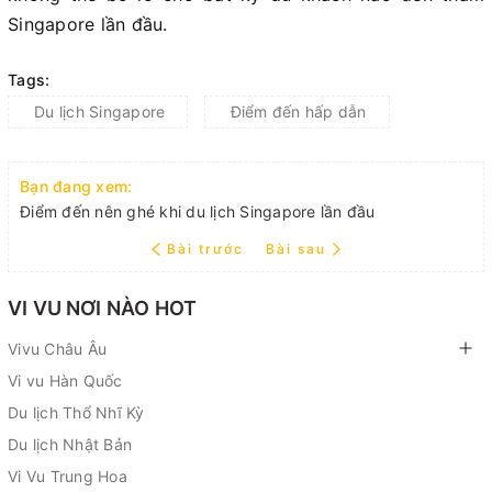
Singapore lần đầu.
Tags:
Du lịch Singapore
Điểm đến hấp dẫn
Bạn đang xem:
Điểm đến nên ghé khi du lịch Singapore lần đầu
Bài trước
Bài sau
VI VU NƠI NÀO HOT
Vivu Châu Âu
Vi vu Hàn Quốc
Du lịch Thổ Nhĩ Kỳ
Du lịch Nhật Bản
Vi Vu Trung Hoa