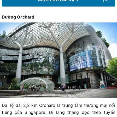
Đường Orchard
Đại lộ dài 2,2 km Orchard là trung tâm thương mại nổi
tiếng của Singapore. Đi lang thang dọc theo tuyến