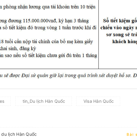
es
tin_Du lịch Hàn Quốc
Visa Hàn Quốc
e du lịch Hàn Quốc
Bài 