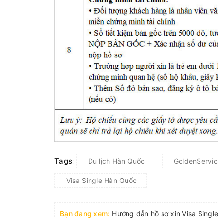
Tags:
Du lịch Hàn Quốc
GoldenServic
Visa Single Hàn Quốc
Bạn đang xem:
Hướng dẫn hồ sơ xin Visa Singl