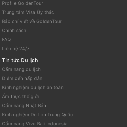
Profile GoldenTour
Trung tâm Visa Ùy thác
Báo chí viết về GoldenTour
Chính sách
FAQ
Liên hệ 24/7
Tin tức Du lịch
Cẩm nang du lịch
Điểm đến hấp dẫn
Kinh nghiệm du lịch an toàn
Ẩm thực thế giới
Cẩm nang Nhật Bản
Kinh nghiệm Du lịch Trung Quốc
Cẩm nang Vivu Bali Indonesia