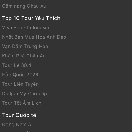
Cẩm nang Châu Âu
Top 10 Tour Yêu Thích
Vivu Bali - Indonesia
Nhật Bản Mùa Hoa Anh Đào
Vạn Dặm Trung Hoa
Khám Phá Châu Âu
Tour Lễ 30.4
Hàn Quốc 2026
Tour Liên Tuyến
Du lịch Mỹ Cao cấp
Tour Tết Âm Lịch
Tour Quốc tế
Đông Nam Á