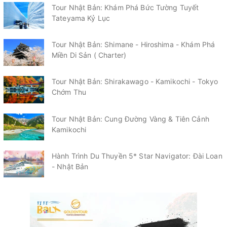
Tour Nhật Bản: Khám Phá Bức Tường Tuyết
Tateyama Kỷ Lục
Tour Nhật Bản: Shimane - Hiroshima - Khám Phá
Miền Di Sản ( Charter)
Tour Nhật Bản: Shirakawago - Kamikochi - Tokyo
Chớm Thu
Tour Nhật Bản: Cung Đường Vàng & Tiên Cảnh
Kamikochi
Hành Trình Du Thuyền 5* Star Navigator: Đài Loan
- Nhật Bản