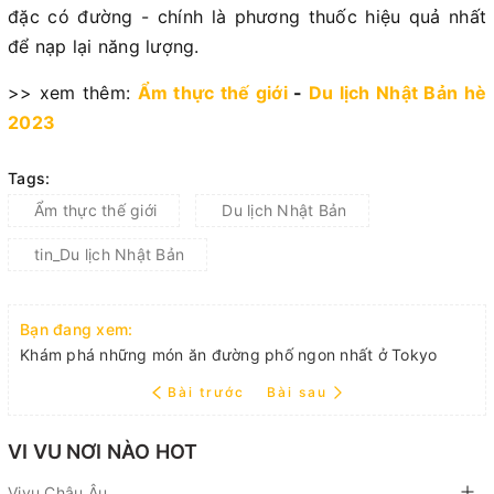
đặc có đường - chính là phương thuốc hiệu quả nhất
để nạp lại năng lượng.
>> xem thêm:
Ẩm thực thế giới
-
Du lịch Nhật Bản hè
2023
Tags:
Ẩm thực thế giới
Du lịch Nhật Bản
tin_Du lịch Nhật Bản
Bạn đang xem:
Khám phá những món ăn đường phố ngon nhất ở Tokyo
Bài trước
Bài sau
VI VU NƠI NÀO HOT
Vivu Châu Âu