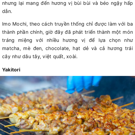
nhưng lại mang đến hương vị bùi bùi và béo ngậy hấp
dẫn.
Imo Mochi, theo cách truyền thống chỉ được làm với ba
thành phần chính, giờ đây đã phát triển thành một món
tráng miệng với nhiều hương vị để lựa chọn như
matcha, mè đen, chocolate, hạt dẻ và cả hương trái
cây như dâu tây, việt quất, xoài.
Yakitori