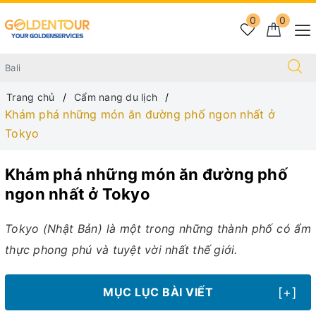
0
0
Trang chủ
Cẩm nang du lịch
Khám phá những món ăn đường phố ngon nhất ở
Tokyo
Khám phá những món ăn đường phố
ngon nhất ở Tokyo
Tokyo (Nhật Bản) là một trong những thành phố có ẩm
thực phong phú và tuyệt vời nhất thế giới.
[+]
MỤC LỤC BÀI VIẾT