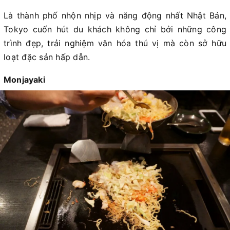
Là thành phố nhộn nhịp và năng động nhất Nhật Bản,
Tokyo cuốn hút du khách không chỉ bởi những công
trình đẹp, trải nghiệm văn hóa thú vị mà còn sở hữu
loạt đặc sản hấp dẫn.
Monjayaki