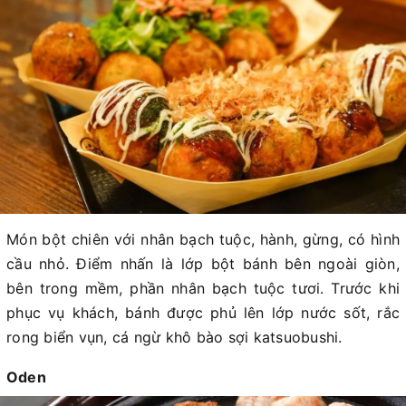
Món bột chiên với nhân bạch tuộc, hành, gừng, có hình
cầu nhỏ. Điểm nhấn là lớp bột bánh bên ngoài giòn,
bên trong mềm, phần nhân bạch tuộc tươi. Trước khi
phục vụ khách, bánh được phủ lên lớp nước sốt, rắc
rong biển vụn, cá ngừ khô bào sợi katsuobushi.
Oden