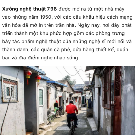
Xưởng nghệ thuật 798
được mở ra từ một nhà máy
vào những năm 1950, với các câu khẩu hiệu cách mạng
văn hóa đã mờ in trên trần nhà. Ngày nay, nơi đây phát
triển thành một khu phức hợp gồm các phòng trưng
bày tác phẩm nghệ thuật của những nghệ sĩ mới nổi và
thành danh, các quán cà phê, cửa hàng thiết kế, quán
bar và địa điểm nghe nhạc sống.