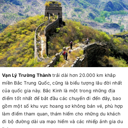
Vạn Lý Trường Thành
trải dài hơn 20.000 km khắp
miền Bắc Trung Quốc, cũng là biểu tượng lâu đời nhất
của quốc gia này. Bắc Kinh là một trong những địa
điểm tốt nhất để bắt đầu các chuyến đi đến đây, bao
gồm một số khu vực hoang sơ không bán vé, phù hợp
làm điểm tham quan, thám hiểm cho những du khách
đi bộ đường dài ưa mạo hiểm và các nhiếp ảnh gia du