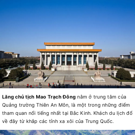
Lăng chủ tịch Mao Trạch Đông
nằm ở trung tâm của
Quảng trường Thiên An Môn, là một trong những điểm
tham quan nổi tiếng nhất tại Bắc Kinh. Khách du lịch đổ
về đây từ khắp các tỉnh xa xôi của Trung Quốc.