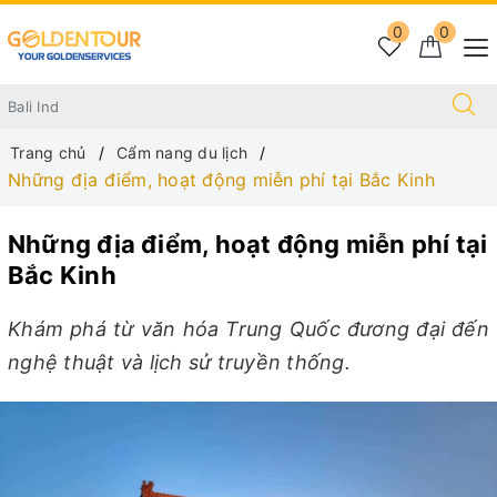
0
0
Trang chủ
Cẩm nang du lịch
Những địa điểm, hoạt động miễn phí tại Bắc Kinh
Những địa điểm, hoạt động miễn phí tại
Bắc Kinh
Khám phá từ văn hóa Trung Quốc đương đại đến
nghệ thuật và lịch sử truyền thống.