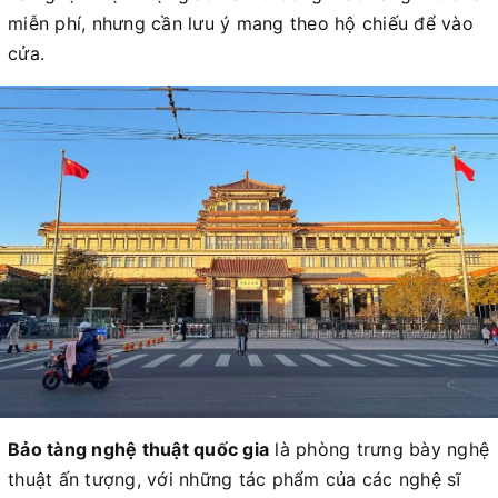
miễn phí, nhưng cần lưu ý mang theo hộ chiếu để vào
cửa.
Bảo tàng nghệ thuật quốc gia
là phòng trưng bày nghệ
thuật ấn tượng, với những tác phẩm của các nghệ sĩ