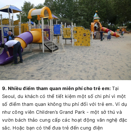
9. Nhiều điểm tham quan miễn phí cho trẻ em:
Tại
Seoul, du khách có thể tiết kiệm một số chi phí vì một
số điểm tham quan không thu phí đối với trẻ em. Ví dụ
như công viên Children’s Grand Park - một sở thú và
vườn bách thảo cung cấp các hoạt động văn nghệ đặc
sắc. Hoặc bạn có thể đưa trẻ đến cung điện