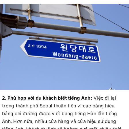
2. Phù hợp với du khách biết tiếng Anh:
Việc đi lại
trong thành phố Seoul thuận tiện vì các bảng hiệu,
bảng chỉ đường được viết bằng tiếng Hàn lẫn tiếng
Anh. Hơn nữa, nhiều cửa hàng và cửa hiệu sử dụng