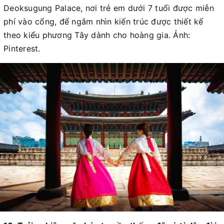
Deoksugung Palace, nơi trẻ em dưới 7 tuổi được miễn
phí vào cổng, để ngắm nhìn kiến trúc được thiết kế
theo kiểu phương Tây dành cho hoàng gia. Ảnh:
Pinterest.