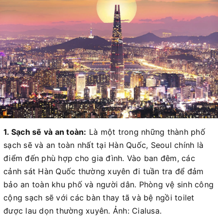
1. Sạch sẽ và an toàn:
Là một trong những thành phố
sạch sẽ và an toàn nhất tại Hàn Quốc, Seoul chính là
điểm đến phù hợp cho gia đình. Vào ban đêm, các
cảnh sát Hàn Quốc thường xuyên đi tuần tra để đảm
bảo an toàn khu phố và người dân. Phòng vệ sinh công
cộng sạch sẽ với các bàn thay tã và bệ ngồi toilet
được lau dọn thường xuyên. Ảnh: Cialusa.