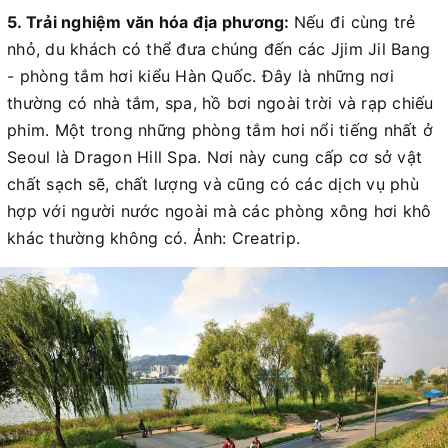
5. Trải nghiệm văn hóa địa phương:
Nếu đi cùng trẻ
nhỏ, du khách có thể đưa chúng đến các Jjim Jil Bang
- phòng tắm hơi kiểu Hàn Quốc. Đây là những nơi
thường có nhà tắm, spa, hồ bơi ngoài trời và rạp chiếu
phim. Một trong những phòng tắm hơi nổi tiếng nhất ở
Seoul là Dragon Hill Spa. Nơi này cung cấp cơ sở vật
chất sạch sẽ, chất lượng và cũng có các dịch vụ phù
hợp với người nước ngoài mà các phòng xông hơi khô
khác thường không có. Ảnh: Creatrip.