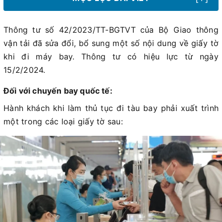
Thông tư số 42/2023/TT-BGTVT của Bộ Giao thông
vận tải đã sửa đổi, bổ sung một số nội dung về giấy tờ
khi đi máy bay. Thông tư có hiệu lực từ ngày
15/2/2024.
Đối với chuyến bay quốc tế:
Hành khách khi làm thủ tục đi tàu bay phải xuất trình
một trong các loại giấy tờ sau: