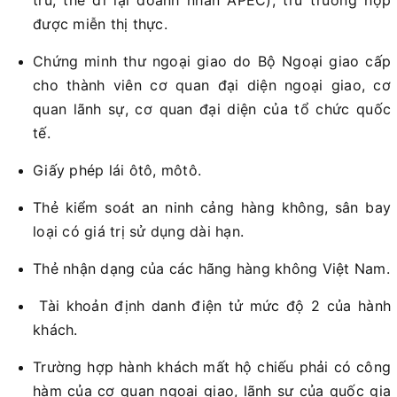
được miễn thị thực.
Chứng minh thư ngoại giao do Bộ Ngoại giao cấp
cho thành viên cơ quan đại diện ngoại giao, cơ
quan lãnh sự, cơ quan đại diện của tổ chức quốc
tế.
Giấy phép lái ôtô, môtô.
Thẻ kiểm soát an ninh cảng hàng không, sân bay
loại có giá trị sử dụng dài hạn.
Thẻ nhận dạng của các hãng hàng không Việt Nam.
Tài khoản định danh điện tử mức độ 2 của hành
khách.
Trường hợp hành khách mất hộ chiếu phải có công
hàm của cơ quan ngoại giao, lãnh sự của quốc gia