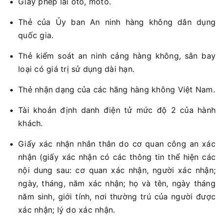
Giấy phép lái ôtô, môtô.
Thẻ của Ủy ban An ninh hàng không dân dụng
quốc gia.
Thẻ kiểm soát an ninh cảng hàng không, sân bay
loại có giá trị sử dụng dài hạn.
Thẻ nhận dạng của các hãng hàng không Việt Nam.
Tài khoản định danh điện tử mức độ 2 của hành
khách.
Giấy xác nhận nhân thân do cơ quan công an xác
nhận (giấy xác nhận có các thông tin thể hiện các
nội dung sau: cơ quan xác nhận, người xác nhận;
ngày, tháng, năm xác nhận; họ và tên, ngày tháng
năm sinh, giới tính, nơi thường trú của người được
xác nhận; lý do xác nhận.