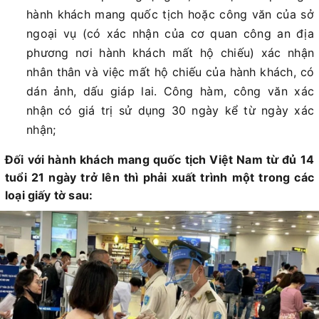
hành khách mang quốc tịch hoặc công văn của sở
ngoại vụ (có xác nhận của cơ quan công an địa
phương nơi hành khách mất hộ chiếu) xác nhận
nhân thân và việc mất hộ chiếu của hành khách, có
dán ảnh, dấu giáp lai. Công hàm, công văn xác
nhận có giá trị sử dụng 30 ngày kể từ ngày xác
nhận;
Đối với hành khách mang quốc tịch Việt Nam từ đủ 14
tuổi 21 ngày trở lên thì phải xuất trình một trong các
loại giấy tờ sau: