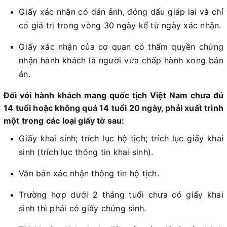
Giấy xác nhận có dán ảnh, đóng dấu giáp lai và chỉ
có giá trị trong vòng 30 ngày kể từ ngày xác nhận.
Giấy xác nhận của cơ quan có thẩm quyền chứng
nhận hành khách là người vừa chấp hành xong bản
án.
Đối với hành khách mang quốc tịch Việt Nam chưa đủ
14 tuổi hoặc không quá 14 tuổi 20 ngày, phải xuất trình
một trong các loại giấy tờ sau:
Giấy khai sinh; trích lục hộ tịch; trích lục giấy khai
sinh (trích lục thông tin khai sinh).
Văn bản xác nhận thông tin hộ tịch.
Trường hợp dưới 2 tháng tuổi chưa có giấy khai
sinh thì phải có giấy chứng sinh.