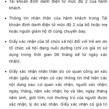
Tài khoản định danh điện tử mức độ 2 của hành
khách.
Thông tin nhân thân của hành khách trong Tài
khoản định danh điện tử mức độ 2 của bố hoặc mẹ
hoặc người giám hộ đi cùng chuyến bay.
Giấy xác nhận của tổ chức xã hội đối với trẻ em do
tổ chức xã hội đang nuôi dưỡng (chỉ có giá trị sử
dụng trong thời gian 06 tháng kể từ ngày xác
nhận).
Giấy xác nhận nhân thân do cơ quan công an xác
nhận (giấy xác nhận có các thông tin thể hiện các
nội dung sau: cơ quan xác nhận, người xác nhận;
ngày, tháng, năm xác nhận; họ và tên, ngày tháng
năm sinh, giới tính, nơi thường trú của người được
xác nhận; lý do xác nhận. Giấy xác nhận có giá trị