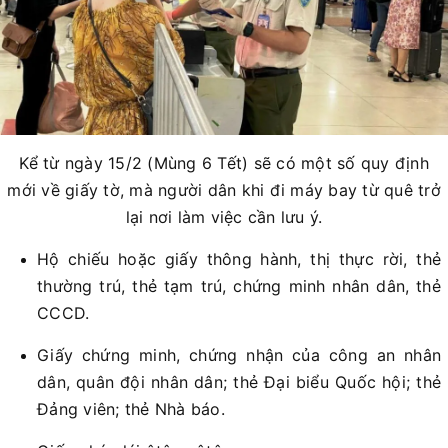
Kể từ ngày 15/2 (Mùng 6 Tết) sẽ có một số quy định
mới về giấy tờ, mà người dân khi đi máy bay từ quê trở
lại nơi làm việc cần lưu ý.
Hộ chiếu hoặc giấy thông hành, thị thực rời, thẻ
thường trú, thẻ tạm trú, chứng minh nhân dân, thẻ
CCCD.
Giấy chứng minh, chứng nhận của công an nhân
dân, quân đội nhân dân; thẻ Đại biểu Quốc hội; thẻ
Đảng viên; thẻ Nhà báo.