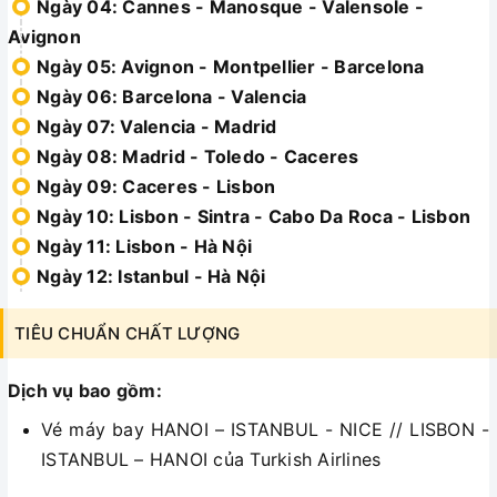
Ngày 04: Cannes - Manosque - Valensole -
Avignon
Ngày 05: Avignon - Montpellier - Barcelona
Ngày 06: Barcelona - Valencia
Ngày 07: Valencia - Madrid
Ngày 08: Madrid - Toledo - Caceres
Ngày 09: Caceres - Lisbon
Ngày 10: Lisbon - Sintra - Cabo Da Roca - Lisbon
Ngày 11: Lisbon - Hà Nội
Ngày 12: Istanbul - Hà Nội
TIÊU CHUẨN CHẤT LƯỢNG
Dịch vụ bao gồm:
Vé máy bay HANOI – ISTANBUL - NICE // LISBON -
ISTANBUL – HANOI của Turkish Airlines