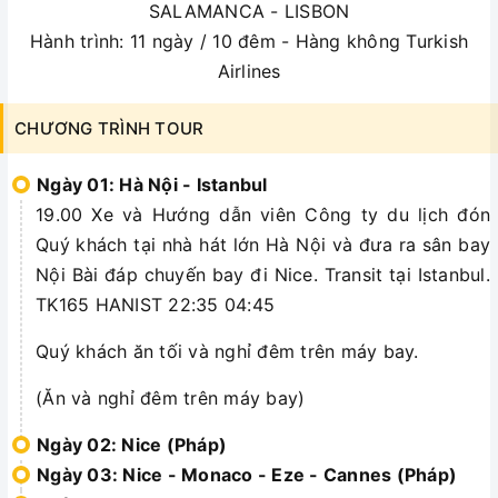
SALAMANCA - LISBON
Hành trình: 11 ngày / 10 đêm - Hàng không Turkish
Airlines
CHƯƠNG TRÌNH TOUR
Ngày 01: Hà Nội - Istanbul
19.00 Xe và Hướng dẫn viên Công ty du lịch đón
Quý khách tại nhà hát lớn Hà Nội và đưa ra sân bay
Nội Bài đáp chuyến bay đi Nice. Transit tại Istanbul.
TK165 HANIST 22:35 04:45
Quý khách ăn tối và nghỉ đêm trên máy bay.
(Ăn và nghỉ đêm trên máy bay)
Ngày 02: Nice (Pháp)
Ngày 03: Nice - Monaco - Eze - Cannes (Pháp)