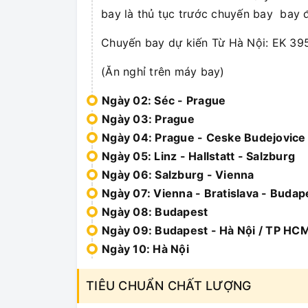
bay là thủ tục trước chuyến bay bay 
Chuyến bay dự kiến Từ Hà Nội: EK 
(Ăn nghỉ trên máy bay)
Ngày 02: Séc - Prague
Ngày 03: Prague
Ngày 04: Prague - Ceske Budejovice 
Ngày 05: Linz - Hallstatt - Salzburg
Ngày 06: Salzburg - Vienna
Ngày 07: Vienna - Bratislava - Budap
Ngày 08: Budapest
Ngày 09: Budapest - Hà Nội / TP HC
Ngày 10: Hà Nội
TIÊU CHUẨN CHẤT LƯỢNG