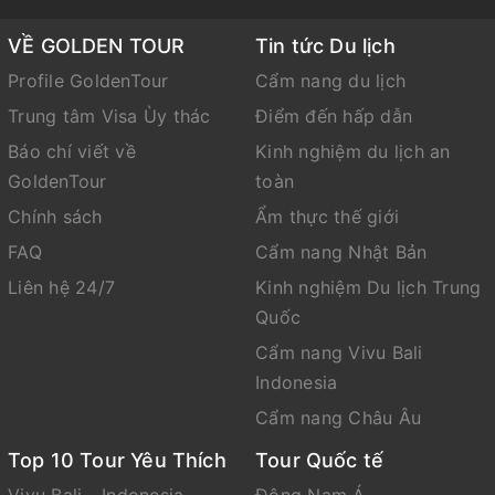
VỀ GOLDEN TOUR
Tin tức Du lịch
Profile GoldenTour
Cẩm nang du lịch
Trung tâm Visa Ùy thác
Điểm đến hấp dẫn
Báo chí viết về
Kinh nghiệm du lịch an
GoldenTour
toàn
Chính sách
Ẩm thực thế giới
FAQ
Cẩm nang Nhật Bản
Liên hệ 24/7
Kinh nghiệm Du lịch Trung
Quốc
Cẩm nang Vivu Bali
Indonesia
Cẩm nang Châu Âu
Top 10 Tour Yêu Thích
Tour Quốc tế