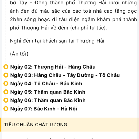
bờ Tây – Đông thành phố Thượng Hải dưới những
ánh đèn đủ màu sắc của các toà nhà cao tầng dọc
2bên sông hoặc đi tàu điện ngầm khám phá thành
phố Thượng Hải về đêm (chi phí tự túc).
Nghỉ đêm tại khách sạn tại Thượng Hải
(Ăn tối)
Ngày 02: Thượng Hải - Hàng Châu
Ngày 03: Hàng Châu - Tây Đường - Tô Châu
Ngày 04: Tô Châu - Bắc Kinh
Ngày 05: Thăm quan Bắc Kinh
Ngày 06: Thăm quan Bắc Kinh
Ngày 07: Bắc Kinh - Hà Nội
TIÊU CHUẨN CHẤT LƯỢNG