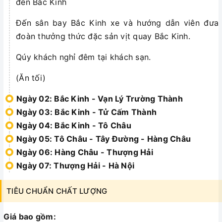
đến Bắc Kinh
Đến sân bay Bắc Kinh xe và hướng dẫn viên đưa
đoàn thưởng thức đặc sản vịt quay Bắc Kinh.
Qúy khách nghỉ đêm tại khách sạn.
(Ăn tối)
Ngày 02: Bắc Kinh - Vạn Lý Trường Thành
Ngày 03: Bắc Kinh - Tử Cấm Thành
Ngày 04: Bắc Kinh - Tô Châu
Ngày 05: Tô Châu - Tây Đường - Hàng Châu
Ngày 06: Hàng Châu - Thượng Hải
Ngày 07: Thượng Hải - Hà Nội
TIÊU CHUẨN CHẤT LƯỢNG
Giá bao gồm: