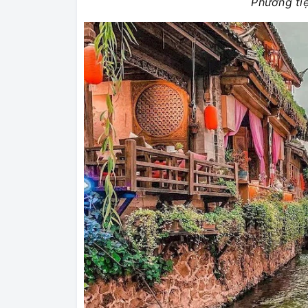
Phương tiệ