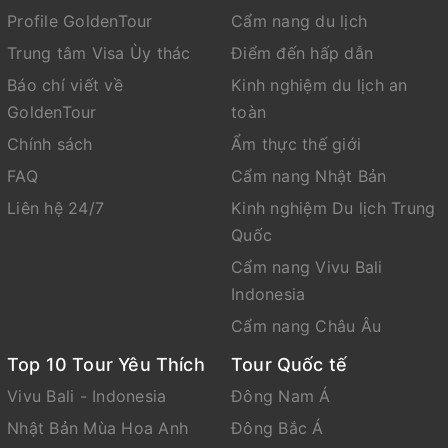
Profile GoldenTour
Cẩm nang du lịch
Trung tâm Visa Ùy thác
Điểm đến hấp dẫn
Báo chí viết về
Kinh nghiệm du lịch an
GoldenTour
toàn
Chính sách
Ẩm thực thế giới
FAQ
Cẩm nang Nhật Bản
Liên hệ 24/7
Kinh nghiệm Du lịch Trung
Quốc
Cẩm nang Vivu Bali
Indonesia
Cẩm nang Châu Âu
Top 10 Tour Yêu Thích
Tour Quốc tế
Vivu Bali - Indonesia
Đông Nam Á
Nhật Bản Mùa Hoa Anh
Đông Bắc Á