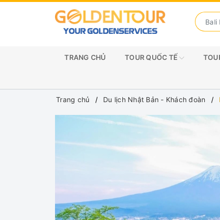
TRANG CHỦ
TOUR QUỐC TẾ
TOUR
Trang chủ
Du lịch Nhật Bản - Khách đoàn