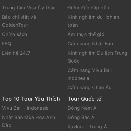
Trung tâm Visa Ùy thác
Điểm đến hấp dẫn
Báo chí viết về
Kinh nghiệm du lịch an
GoldenTour
toàn
Chính sách
Ẩm thực thế giới
FAQ
Cẩm nang Nhật Bản
Liên hệ 24/7
Kinh nghiệm Du lịch Trung
Quốc
Cẩm nang Vivu Bali
Indonesia
Cẩm nang Châu Âu
Top 10 Tour Yêu Thích
Tour Quốc tế
Vivu Bali - Indonesia
Đông Nam Á
Nhật Bản Mùa Hoa Anh
Đông Bắc Á
Đào
Kavkaz - Trung Á