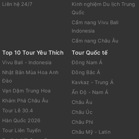
Liên hệ 24/7
Kinh nghiệm Du lịch Trung
Quốc
Cẩm nang Vivu Bali
Indonesia
Cẩm nang Châu Âu
Top 10 Tour Yêu Thích
Tour Quốc tế
Vivu Bali - Indonesia
Đông Nam Á
Nhật Bản Mùa Hoa Anh
Đông Bắc Á
Đào
Kavkaz - Trung Á
Vạn Dặm Trung Hoa
Ấn Độ - Nam Á
Khám Phá Châu Âu
Châu Âu
Tour Lễ 30.4
Châu Úc
Hàn Quốc 2026
Châu Phi
Tour Liên Tuyến
Châu Mỹ - Latin