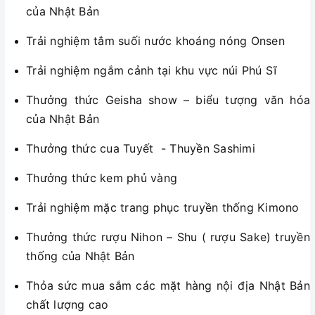
của Nhật Bản
Trải nghiệm tắm suối nước khoáng nóng Onsen
Trải nghiệm ngắm cảnh tại khu vực núi Phú Sĩ
Thưởng thức Geisha show – biểu tượng văn hóa
của Nhật Bản
Thưởng thức cua Tuyết - Thuyền Sashimi
Thưởng thức kem phủ vàng
Trải nghiệm mặc trang phục truyền thống Kimono
Thưởng thức rượu Nihon – Shu ( rượu Sake) truyền
thống của Nhật Bản
Thỏa sức mua sắm các mặt hàng nội địa Nhật Bản
chất lượng cao